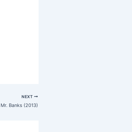
NEXT
 Mr. Banks (2013)