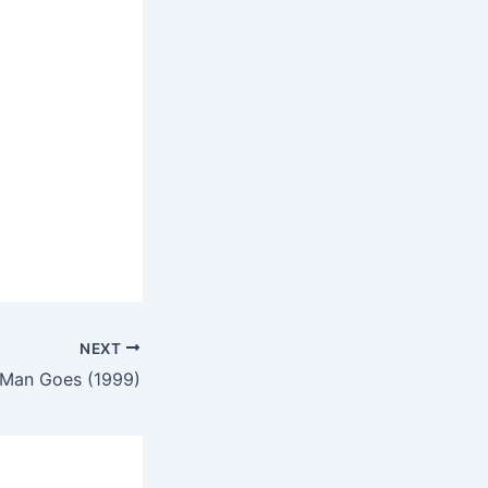
NEXT
Man Goes (1999)