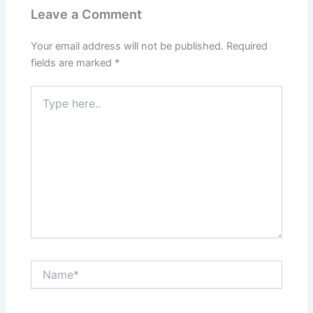
Leave a Comment
Your email address will not be published.
Required
fields are marked
*
Type
here..
Name*