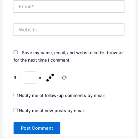
Email*
Website
Save my name, email, and website in this browser
for the next time I comment.
9
−
=
Notify me of follow-up comments by email.
Notify me of new posts by email.