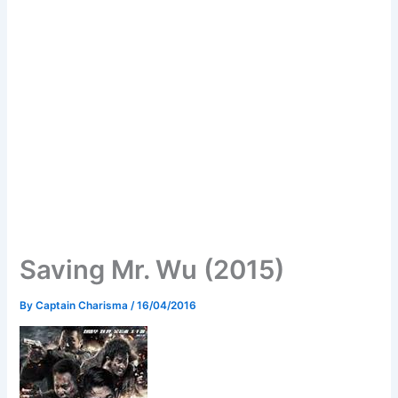
Saving Mr. Wu (2015)
By
Captain Charisma
/
16/04/2016