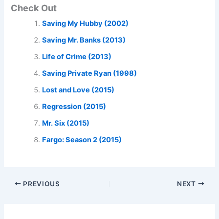
Check Out
Saving My Hubby (2002)
Saving Mr. Banks (2013)
Life of Crime (2013)
Saving Private Ryan (1998)
Lost and Love (2015)
Regression (2015)
Mr. Six (2015)
Fargo: Season 2 (2015)
PREVIOUS
NEXT