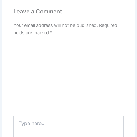
Leave a Comment
Your email address will not be published.
Required
fields are marked
*
Type
here..