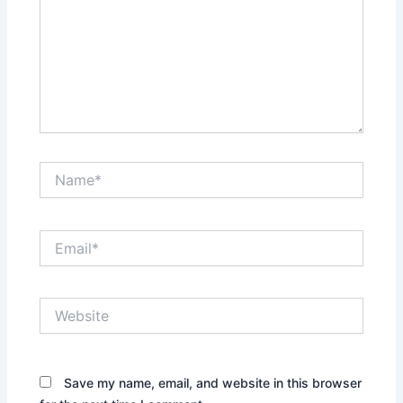
Name*
Email*
Website
Save my name, email, and website in this browser