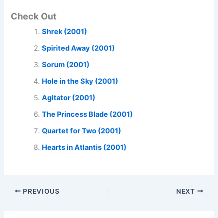
Check Out
Shrek (2001)
Spirited Away (2001)
Sorum (2001)
Hole in the Sky (2001)
Agitator (2001)
The Princess Blade (2001)
Quartet for Two (2001)
Hearts in Atlantis (2001)
PREVIOUS
NEXT