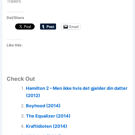
Trailers
Del/Share
Email
Like this:
Check Out
Hamilton 2 – Men ikke hvis det gjelder din datter
(2012)
Boyhood (2014)
The Equalizer (2014)
Kraftidioten (2014)