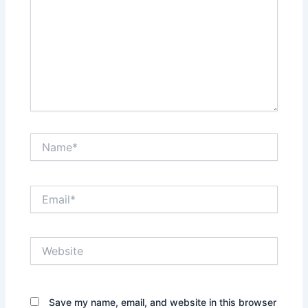
Name*
Email*
Website
Save my name, email, and website in this browser