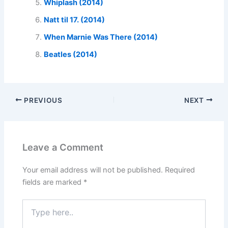
Whiplash (2014)
Natt til 17. (2014)
When Marnie Was There (2014)
Beatles (2014)
PREVIOUS
NEXT
Leave a Comment
Your email address will not be published.
Required
fields are marked
*
Type
here..