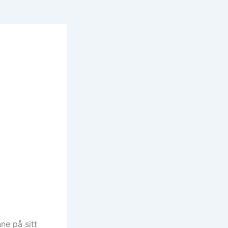
nne på sitt