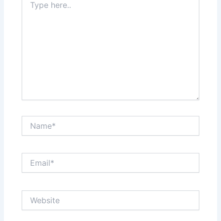
here..
Name*
Email*
Website