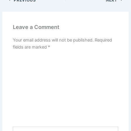
Leave a Comment
Your email address will not be published.
Required
fields are marked
*
Type