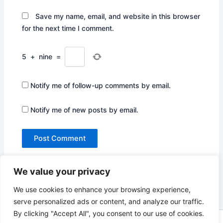
Save my name, email, and website in this browser
for the next time I comment.
5
+
nine
=
Notify me of follow-up comments by email.
Notify me of new posts by email.
We value your privacy
We use cookies to enhance your browsing experience,
serve personalized ads or content, and analyze our traffic.
By clicking "Accept All", you consent to our use of cookies.