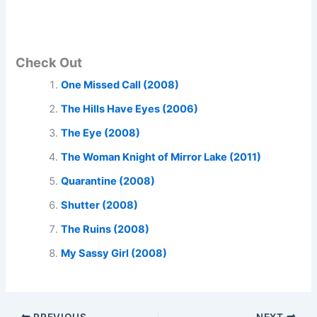
Check Out
One Missed Call (2008)
The Hills Have Eyes (2006)
The Eye (2008)
The Woman Knight of Mirror Lake (2011)
Quarantine (2008)
Shutter (2008)
The Ruins (2008)
My Sassy Girl (2008)
PREVIOUS
NEXT