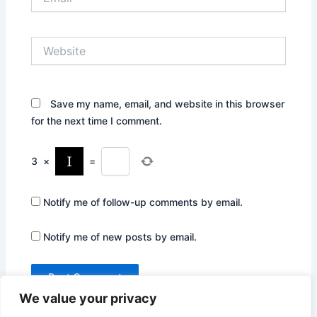
Website
Save my name, email, and website in this browser
for the next time I comment.
3
×
=
Notify me of follow-up comments by email.
Notify me of new posts by email.
We value your privacy