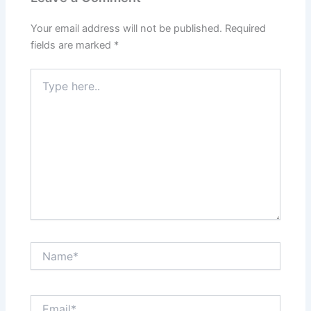
Your email address will not be published.
Required
fields are marked
*
Type
here..
Name*
Email*