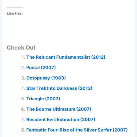
Like this:
Check Out
The Relucant Fundamentalist (2012)
Postal (2007)
Octopussy (1983)
Star Trek Into Darkness (2013)
Triangle (2007)
The Bourne Ultimatum (2007)
Resident Evil: Extinction (2007)
Fantastic Four: Rise of the Silver Surfer (2007)