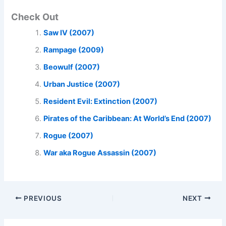
Check Out
Saw IV (2007)
Rampage (2009)
Beowulf (2007)
Urban Justice (2007)
Resident Evil: Extinction (2007)
Pirates of the Caribbean: At World’s End (2007)
Rogue (2007)
War aka Rogue Assassin (2007)
PREVIOUS
NEXT