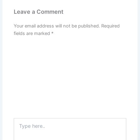
Leave a Comment
Your email address will not be published.
Required
fields are marked
*
Type
here..