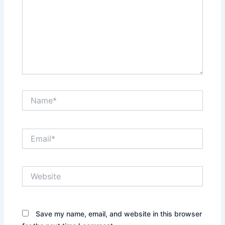
Name*
Email*
Website
Save my name, email, and website in this browser