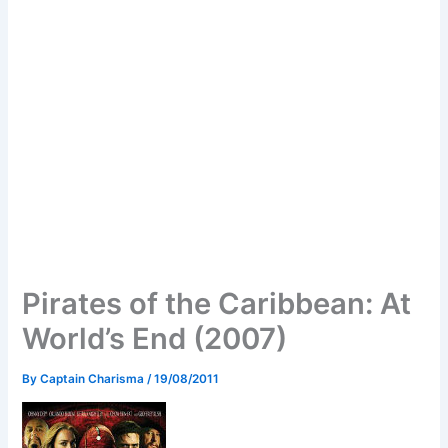
Pirates of the Caribbean: At
World’s End (2007)
By
Captain Charisma
/
19/08/2011