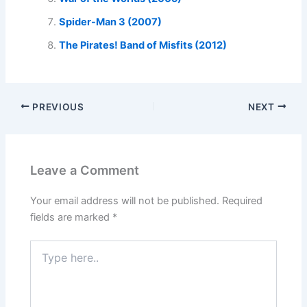
Spider-Man 3 (2007)
The Pirates! Band of Misfits (2012)
PREVIOUS
NEXT
Leave a Comment
Your email address will not be published.
Required
fields are marked
*
Type
here..