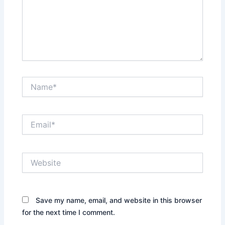
Name*
Email*
Website
Save my name, email, and website in this browser
for the next time I comment.