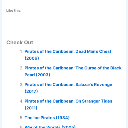
Like this:
Check Out
Pirates of the Caribbean: Dead Man’s Chest
(2006)
Pirates of the Caribbean: The Curse of the Black
Pearl (2003)
Pirates of the Caribbean: Salazar’s Revenge
(2017)
Pirates of the Caribbean: On Stranger Tides
(2011)
The Ice Pirates (1984)
War of the Worlds (2005)