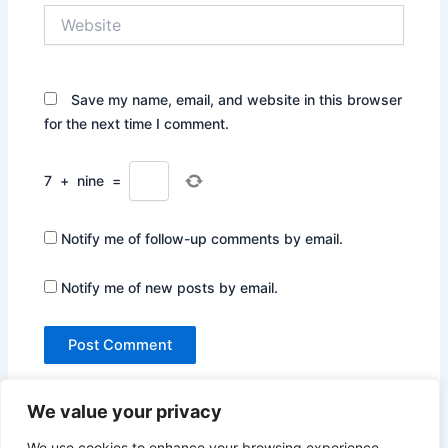
Website
Save my name, email, and website in this browser
for the next time I comment.
7
+
nine
=
Notify me of follow-up comments by email.
Notify me of new posts by email.
We value your privacy
We use cookies to enhance your browsing experience,