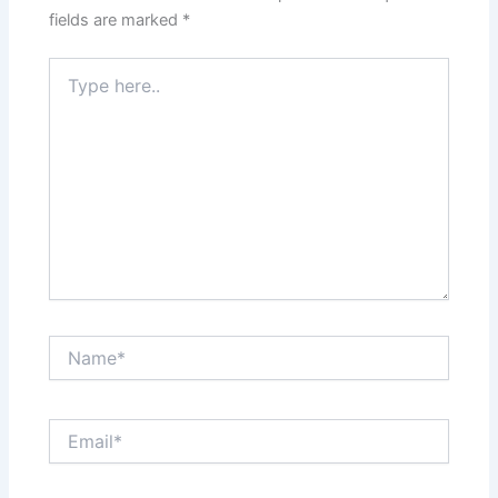
fields are marked
*
Type
here..
Name*
Email*