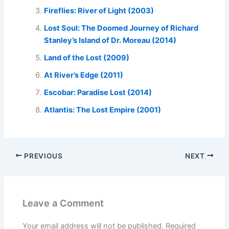
Fireflies: River of Light (2003)
Lost Soul: The Doomed Journey of Richard
Stanley’s Island of Dr. Moreau (2014)
Land of the Lost (2009)
At River’s Edge (2011)
Escobar: Paradise Lost (2014)
Atlantis: The Lost Empire (2001)
PREVIOUS
NEXT
Leave a Comment
Your email address will not be published.
Required