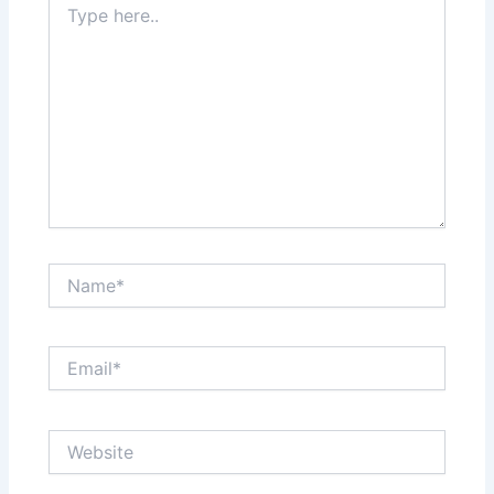
here..
Name*
Email*
Website