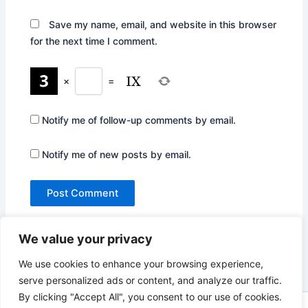
Save my name, email, and website in this browser
for the next time I comment.
×
=
Notify me of follow-up comments by email.
Notify me of new posts by email.
We value your privacy
We use cookies to enhance your browsing experience,
serve personalized ads or content, and analyze our traffic.
By clicking "Accept All", you consent to our use of cookies.