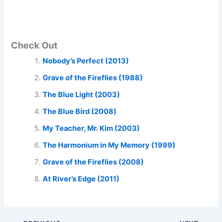
Check Out
Nobody’s Perfect (2013)
Grave of the Fireflies (1988)
The Blue Light (2003)
The Blue Bird (2008)
My Teacher, Mr. Kim (2003)
The Harmonium in My Memory (1999)
Grave of the Fireflies (2008)
At River’s Edge (2011)