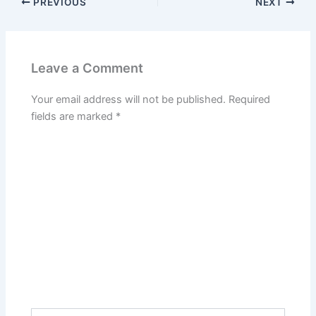
PREVIOUS
NEXT
Leave a Comment
Your email address will not be published.
Required
fields are marked
*
Type