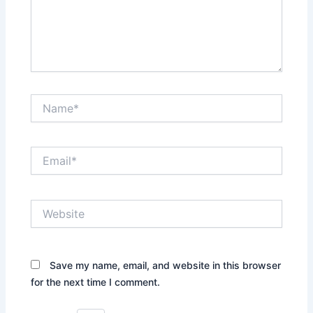
Name*
Email*
Website
Save my name, email, and website in this browser
for the next time I comment.