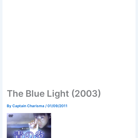
The Blue Light (2003)
By
Captain Charisma
/
01/09/2011