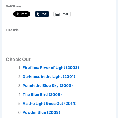
Del/Share
Email
Like this:
Check Out
Fireflies: River of Light (2003)
Darkness in the Light (2001)
Punch the Blue Sky (2008)
The Blue Bird (2008)
As the Light Goes Out (2014)
Powder Blue (2009)