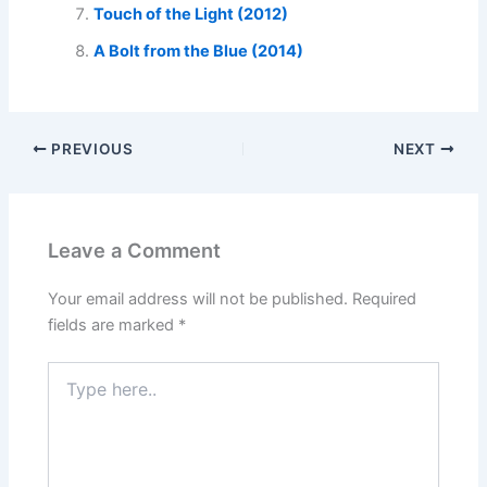
Touch of the Light (2012)
A Bolt from the Blue (2014)
PREVIOUS
NEXT
Leave a Comment
Your email address will not be published.
Required
fields are marked
*
Type
here..