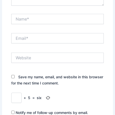
Name*
Email*
Website
Save my name, email, and website in this browser
for the next time I comment.
+
5
=
six
Notify me of follow-up comments by email.