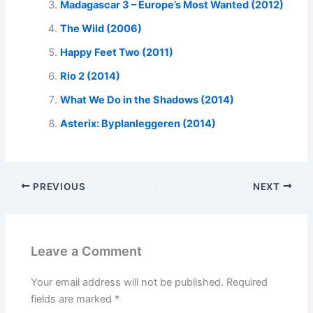
Madagascar 3 – Europe’s Most Wanted (2012)
The Wild (2006)
Happy Feet Two (2011)
Rio 2 (2014)
What We Do in the Shadows (2014)
Asterix: Byplanleggeren (2014)
PREVIOUS
NEXT
Leave a Comment
Your email address will not be published.
Required
fields are marked
*