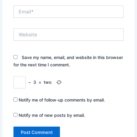
Email*
Website
Save my name, email, and website in this browser
for the next time I comment.
−
3
=
two
Notify me of follow-up comments by email.
Notify me of new posts by email.