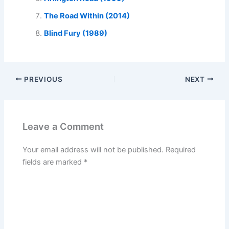
The Road Within (2014)
Blind Fury (1989)
PREVIOUS
NEXT
Leave a Comment
Your email address will not be published.
Required
fields are marked
*