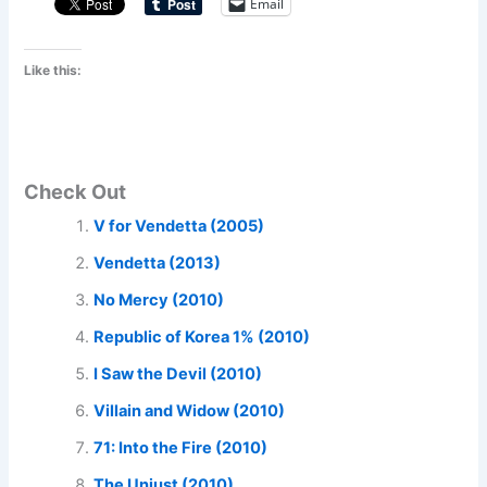
Email
Like this:
Check Out
V for Vendetta (2005)
Vendetta (2013)
No Mercy (2010)
Republic of Korea 1% (2010)
I Saw the Devil (2010)
Villain and Widow (2010)
71: Into the Fire (2010)
The Unjust (2010)