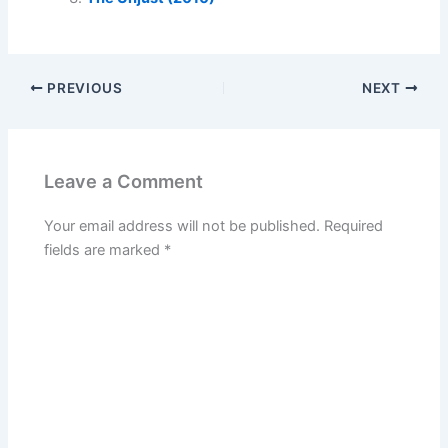
PREVIOUS
NEXT
Leave a Comment
Your email address will not be published.
Required
fields are marked
*