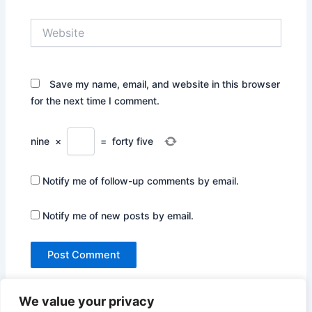
Website
Save my name, email, and website in this browser
for the next time I comment.
nine
×
=
forty five
Notify me of follow-up comments by email.
Notify me of new posts by email.
We value your privacy