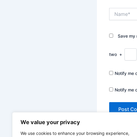
Name*
Save my n
two
+
Notify me 
Notify me 
We value your privacy
We use cookies to enhance your browsing experience,