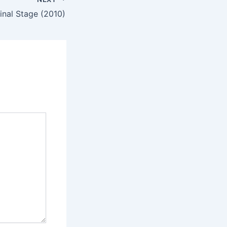
inal Stage (2010)