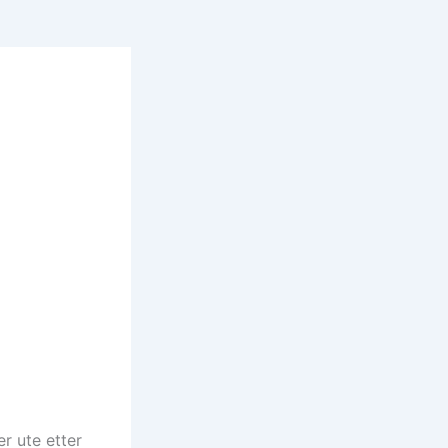
r ute etter