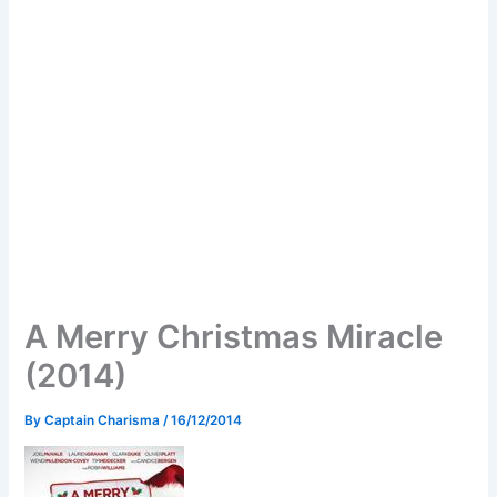
A Merry Christmas Miracle
(2014)
By
Captain Charisma
/
16/12/2014