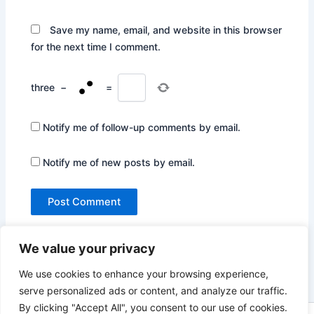
Save my name, email, and website in this browser
for the next time I comment.
three
−
=
Notify me of follow-up comments by email.
Notify me of new posts by email.
We value your privacy
We use cookies to enhance your browsing experience,
serve personalized ads or content, and analyze our traffic.
By clicking "Accept All", you consent to our use of cookies.