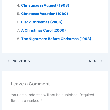
Christmas in August (1998)
Christmas Vacation (1989)
Black Christmas (2006)
A Christmas Carol (2009)
The Nightmare Before Christmas (1993)
PREVIOUS
NEXT
Leave a Comment
Your email address will not be published.
Required
fields are marked
*