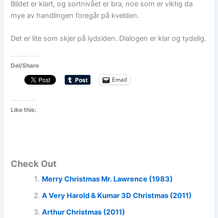
Bildet er klart, og sortnivået er bra, noe som er viktig da
mye av handlingen foregår på kvelden.
Det er lite som skjer på lydsiden. Dialogen er klar og tydelig.
Del/Share
Email
Like this:
Check Out
Merry Christmas Mr. Lawrence (1983)
A Very Harold & Kumar 3D Christmas (2011)
Arthur Christmas (2011)