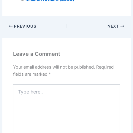
PREVIOUS
NEXT
Leave a Comment
Your email address will not be published.
Required
fields are marked
*
Type
here..