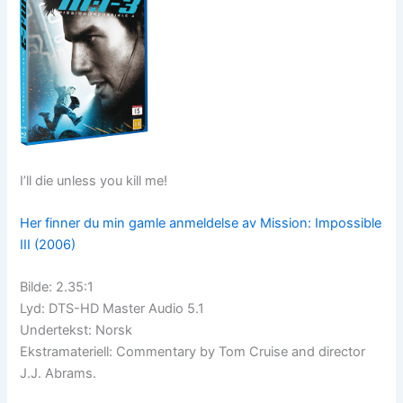
I’ll die unless you kill me!
Her finner du min gamle anmeldelse av Mission: Impossible
III (2006)
Bilde: 2.35:1
Lyd: DTS-HD Master Audio 5.1
Undertekst: Norsk
Ekstramateriell: Commentary by Tom Cruise and director
J.J. Abrams.