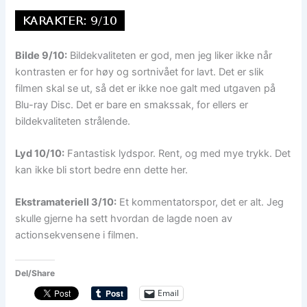
Bilde 9/10:
Bildekvaliteten er god, men jeg liker ikke når
kontrasten er for høy og sortnivået for lavt. Det er slik
filmen skal se ut, så det er ikke noe galt med utgaven på
Blu-ray Disc. Det er bare en smakssak, for ellers er
bildekvaliteten strålende.
Lyd 10/10:
Fantastisk lydspor. Rent, og med mye trykk. Det
kan ikke bli stort bedre enn dette her.
Ekstramateriell 3/10:
Et kommentatorspor, det er alt. Jeg
skulle gjerne ha sett hvordan de lagde noen av
actionsekvensene i filmen.
Del/Share
Email