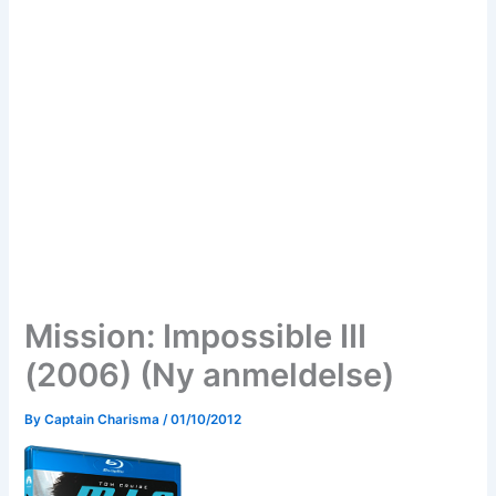
Mission: Impossible III
(2006) (Ny anmeldelse)
By
Captain Charisma
/
01/10/2012