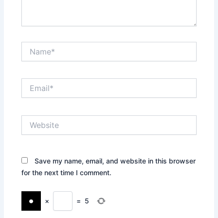
Name*
Email*
Website
Save my name, email, and website in this browser
for the next time I comment.
×
=
5