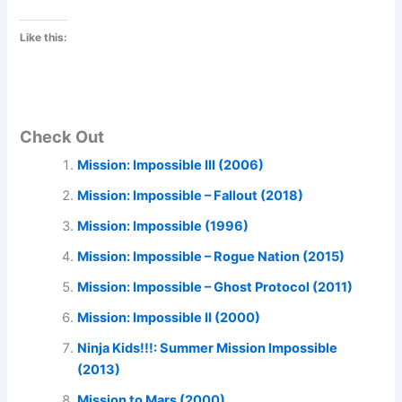
Like this:
Check Out
Mission: Impossible III (2006)
Mission: Impossible – Fallout (2018)
Mission: Impossible (1996)
Mission: Impossible – Rogue Nation (2015)
Mission: Impossible – Ghost Protocol (2011)
Mission: Impossible II (2000)
Ninja Kids!!!: Summer Mission Impossible
(2013)
Mission to Mars (2000)