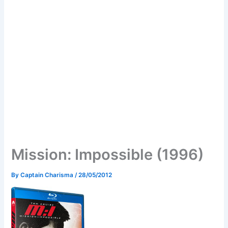
Mission: Impossible (1996)
By
Captain Charisma
/
28/05/2012