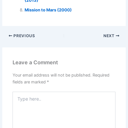
(2013)
Mission to Mars (2000)
PREVIOUS
NEXT
Leave a Comment
Your email address will not be published.
Required
fields are marked
*
Type
here..