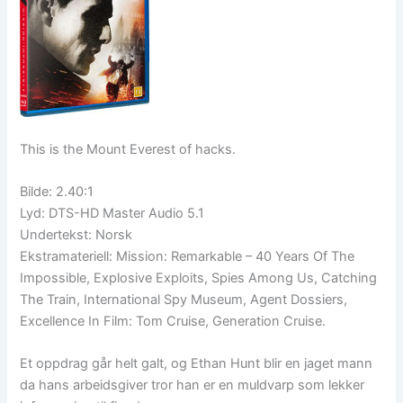
This is the Mount Everest of hacks.
Bilde: 2.40:1
Lyd: DTS-HD Master Audio 5.1
Undertekst: Norsk
Ekstramateriell: Mission: Remarkable – 40 Years Of The
Impossible, Explosive Exploits, Spies Among Us, Catching
The Train, International Spy Museum, Agent Dossiers,
Excellence In Film: Tom Cruise, Generation Cruise.
Et oppdrag går helt galt, og Ethan Hunt blir en jaget mann
da hans arbeidsgiver tror han er en muldvarp som lekker