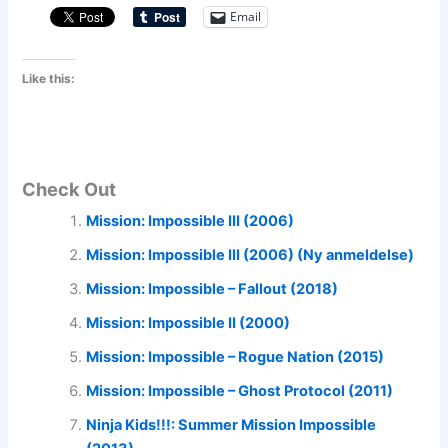
Email
Like this:
Check Out
Mission: Impossible III (2006)
Mission: Impossible III (2006) (Ny anmeldelse)
Mission: Impossible – Fallout (2018)
Mission: Impossible II (2000)
Mission: Impossible – Rogue Nation (2015)
Mission: Impossible – Ghost Protocol (2011)
Ninja Kids!!!: Summer Mission Impossible