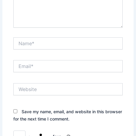
Name*
Email*
Website
Save my name, email, and website in this browser
for the next time I comment.