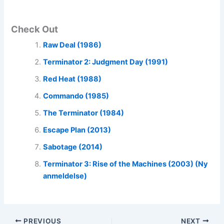
Check Out
Raw Deal (1986)
Terminator 2: Judgment Day (1991)
Red Heat (1988)
Commando (1985)
The Terminator (1984)
Escape Plan (2013)
Sabotage (2014)
Terminator 3: Rise of the Machines (2003) (Ny
anmeldelse)
PREVIOUS
NEXT