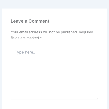
Leave a Comment
Your email address will not be published.
Required
fields are marked
*
Type
here..
Name*