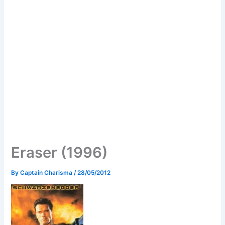
Eraser (1996)
By
Captain Charisma
/
28/05/2012