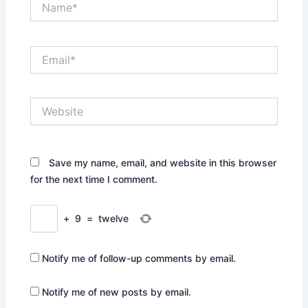
Email*
Website
Save my name, email, and website in this browser
for the next time I comment.
+
9
=
twelve
Notify me of follow-up comments by email.
Notify me of new posts by email.