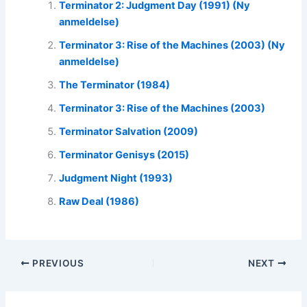
Terminator 2: Judgment Day (1991) (Ny
anmeldelse)
Terminator 3: Rise of the Machines (2003) (Ny
anmeldelse)
The Terminator (1984)
Terminator 3: Rise of the Machines (2003)
Terminator Salvation (2009)
Terminator Genisys (2015)
Judgment Night (1993)
Raw Deal (1986)
PREVIOUS
NEXT