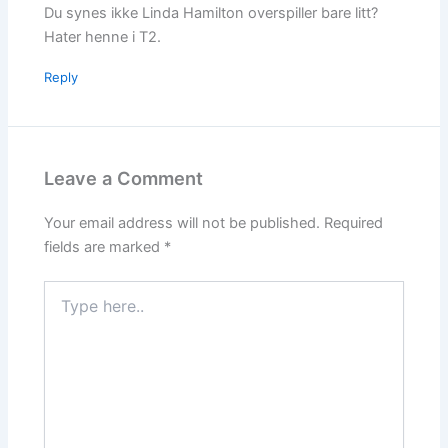
Du synes ikke Linda Hamilton overspiller bare litt?
Hater henne i T2.
Reply
Leave a Comment
Your email address will not be published.
Required
fields are marked
*
Type
here..