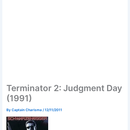
Terminator 2: Judgment Day
(1991)
By
Captain Charisma
/
12/11/2011