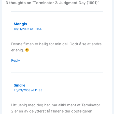
3 thoughts on “Terminator 2: Judgment Day (1991)”
Mongis
18/11/2007 at 02:54
Denne filmen er hellig for min del. Godt å se at andre
er enig.
Reply
Sindre
25/03/2008 at 11:38
Litt uenig med deg her, har alltid ment at Terminator
2 er en av de ytterst få filmene der oppfølgeren