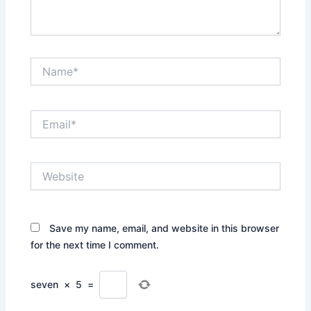
Name*
Email*
Website
Save my name, email, and website in this browser
for the next time I comment.
seven
×
5
=