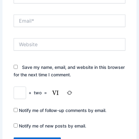
Email*
Website
Save my name, email, and website in this browser
for the next time I comment.
+
two
=
Notify me of follow-up comments by email.
Notify me of new posts by email.