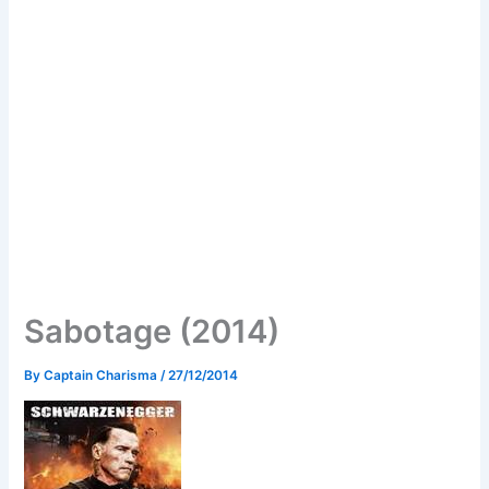
Sabotage (2014)
By
Captain Charisma
/
27/12/2014