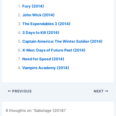
Fury (2014)
John Wick (2014)
The Expendables 3 (2014)
3 Days to Kill (2014)
Captain America: The Winter Soldier (2014)
X-Men: Days of Future Past (2014)
Need for Speed (2014)
Vampire Academy (2014)
PREVIOUS
NEXT
6 thoughts on “Sabotage (2014)”