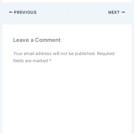
PREVIOUS
NEXT
Leave a Comment
Your email address will not be published.
Required
fields are marked
*