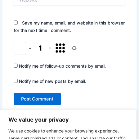
Save my name, email, and website in this browser
for the next time I comment.
+
=
Notify me of follow-up comments by email.
Notify me of new posts by email.
We value your privacy
We use cookies to enhance your browsing experience,
serve personalized ads or content, and analyze our traffic.