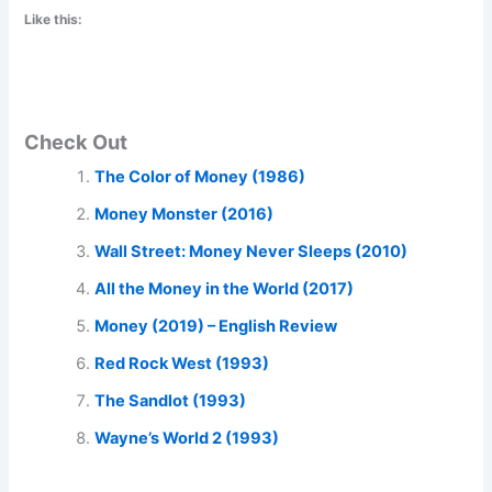
Like this:
Check Out
The Color of Money (1986)
Money Monster (2016)
Wall Street: Money Never Sleeps (2010)
All the Money in the World (2017)
Money (2019) – English Review
Red Rock West (1993)
The Sandlot (1993)
Wayne’s World 2 (1993)