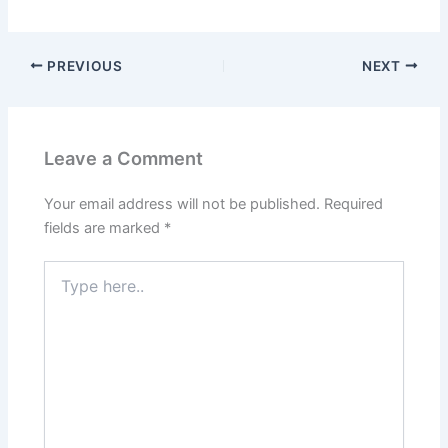
PREVIOUS
NEXT
Leave a Comment
Your email address will not be published.
Required
fields are marked
*
Type
here..