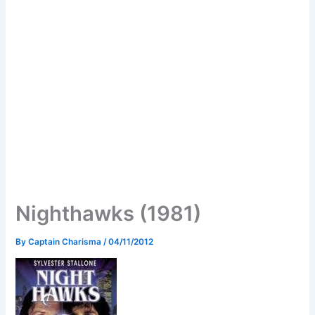
Nighthawks (1981)
By
Captain Charisma
/
04/11/2012