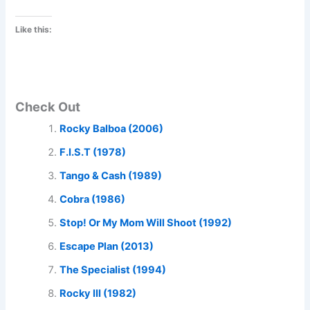
Like this:
Check Out
Rocky Balboa (2006)
F.I.S.T (1978)
Tango & Cash (1989)
Cobra (1986)
Stop! Or My Mom Will Shoot (1992)
Escape Plan (2013)
The Specialist (1994)
Rocky III (1982)