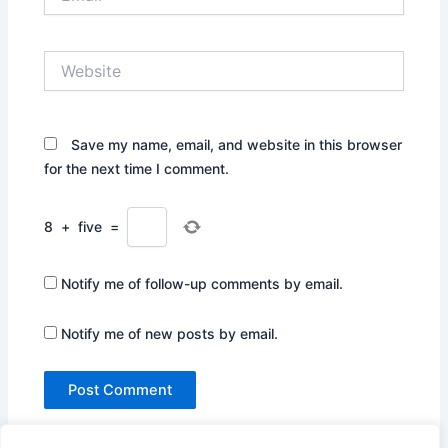
Website
Save my name, email, and website in this browser
for the next time I comment.
8
+
five
=
Notify me of follow-up comments by email.
Notify me of new posts by email.