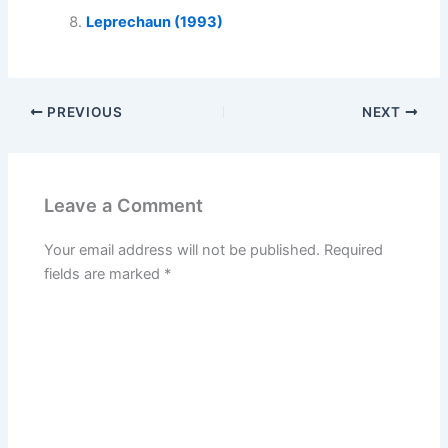
Leprechaun (1993)
PREVIOUS
NEXT
Leave a Comment
Your email address will not be published.
Required
fields are marked
*