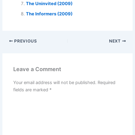
The Uninvited (2009)
The Informers (2009)
PREVIOUS
NEXT
Leave a Comment
Your email address will not be published.
Required
fields are marked
*