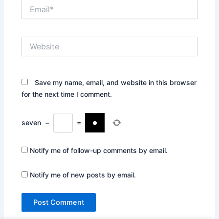
Email*
Website
Save my name, email, and website in this browser
for the next time I comment.
seven
−
=
Notify me of follow-up comments by email.
Notify me of new posts by email.