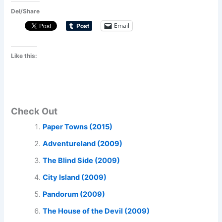
Del/Share
Email
Like this:
Check Out
Paper Towns (2015)
Adventureland (2009)
The Blind Side (2009)
City Island (2009)
Pandorum (2009)
The House of the Devil (2009)