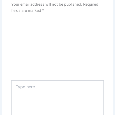
Your email address will not be published.
Required
fields are marked
*
Type
here..