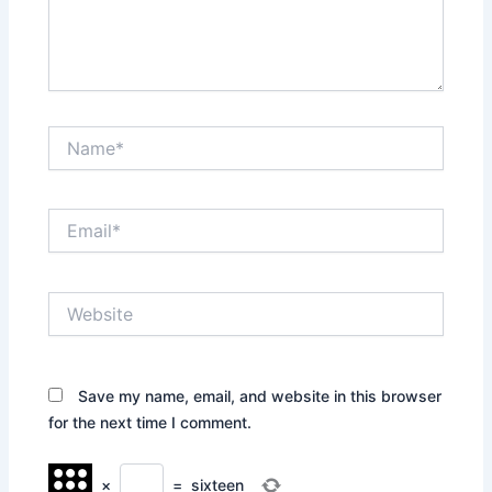
Name*
Email*
Website
Save my name, email, and website in this browser
for the next time I comment.
×
=
sixteen