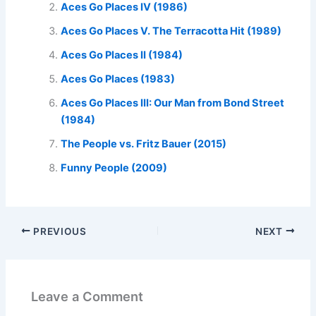
Aces Go Places IV (1986)
Aces Go Places V. The Terracotta Hit (1989)
Aces Go Places II (1984)
Aces Go Places (1983)
Aces Go Places III: Our Man from Bond Street
(1984)
The People vs. Fritz Bauer (2015)
Funny People (2009)
PREVIOUS
NEXT
Leave a Comment