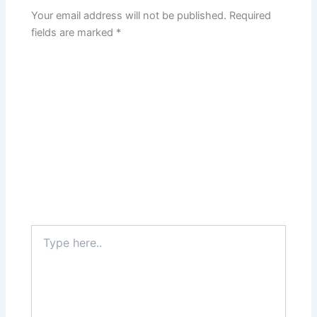
Your email address will not be published.
Required
fields are marked
*
Type
here..