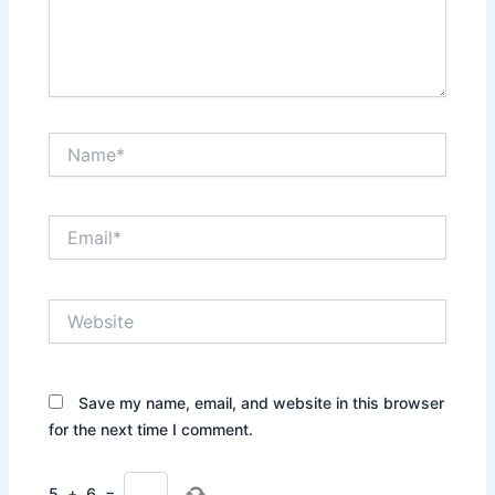
Name*
Email*
Website
Save my name, email, and website in this browser
for the next time I comment.
5
+
6
=