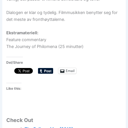
Dialogen er klar og tydelig. Filmmusikken benytter seg for
det meste av fronthøyttalerne.
Ekstramateriell:
Feature commentary
The Journey of Philomena (25 minutter)
Del/Share
Email
Like this:
Check Out