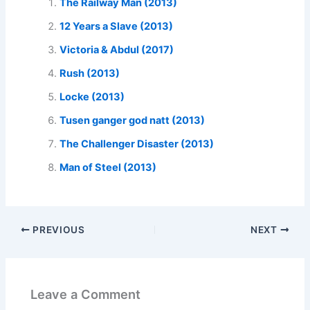
The Railway Man (2013)
12 Years a Slave (2013)
Victoria & Abdul (2017)
Rush (2013)
Locke (2013)
Tusen ganger god natt (2013)
The Challenger Disaster (2013)
Man of Steel (2013)
PREVIOUS
NEXT
Leave a Comment