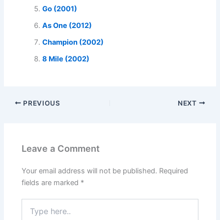
Go (2001)
As One (2012)
Champion (2002)
8 Mile (2002)
PREVIOUS
NEXT
Leave a Comment
Your email address will not be published.
Required
fields are marked
*
Type
here..