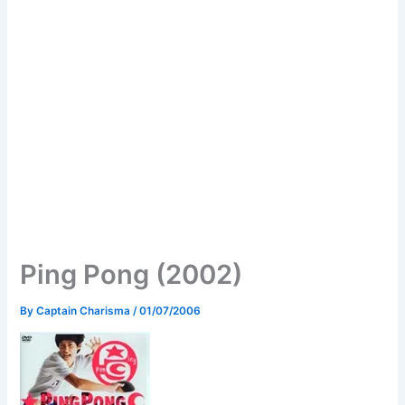
Ping Pong (2002)
By
Captain Charisma
/
01/07/2006