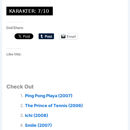
Del/Share
Email
Like this:
Check Out
Ping Pong Playa (2007)
The Prince of Tennis (2006)
Ichi (2008)
Smile (2007)