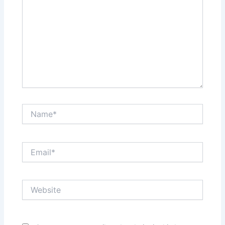
Name*
Email*
Website