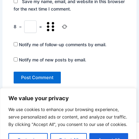
Save my name, email, and website in this browser
for the next time I comment.
8
−
=
Notify me of follow-up comments by email.
Notify me of new posts by email.
We value your privacy
We use cookies to enhance your browsing experience,
serve personalized ads or content, and analyze our traffic.
By clicking "Accept All", you consent to our use of cookies.
Copyright © 2026 Not Only Hollywood | Powered by
Astra