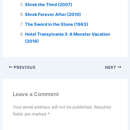
Shrek the Third (2007)
Shrek Forever After (2010)
The Sword in the Stone (1963)
Hotel Transylvania 3: A Monster Vacation
(2018)
PREVIOUS
NEXT
Leave a Comment
Your email address will not be published.
Required
fields are marked
*