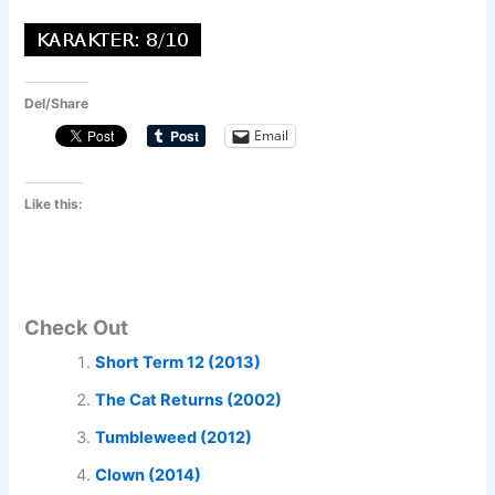
Del/Share
Email
Like this:
Check Out
Short Term 12 (2013)
The Cat Returns (2002)
Tumbleweed (2012)
Clown (2014)