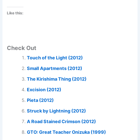
Like this:
Check Out
Touch of the Light (2012)
Small Apartments (2012)
The Kirishima Thing (2012)
Excision (2012)
Pieta (2012)
Struck by Lightning (2012)
A Road Stained Crimson (2012)
GTO: Great Teacher Onizuka (1999)