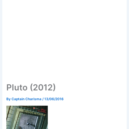
Pluto (2012)
By
Captain Charisma
/
13/06/2016