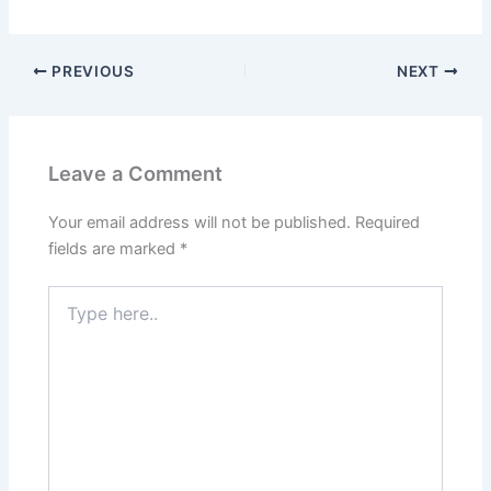
PREVIOUS
NEXT
Leave a Comment
Your email address will not be published.
Required
fields are marked
*
Type
here..