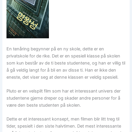
En tenåring begynner på en ny skole, dette er en
privatskole for de rike. Det er en spesiell klasse på skolen
som kun består av de ti beste studentene, og han er villig til
å gå veldig langt for å bli en av disse ti. Han er ikke den
eneste, det viser seg at denne klassen er veldig spesiell.
Pluto er en velspilt film som har et interessant univers der
studentene gjerne dreper og skader andre personer for å
være den beste studenten på skolen.
Dette er et interessant konsept, men filmen blir litt treg til
tider, spesielt i den siste halvtimen. Det mest interessante