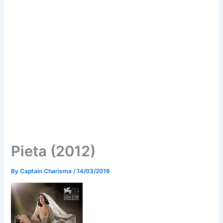
Pieta (2012)
By
Captain Charisma
/
14/03/2016