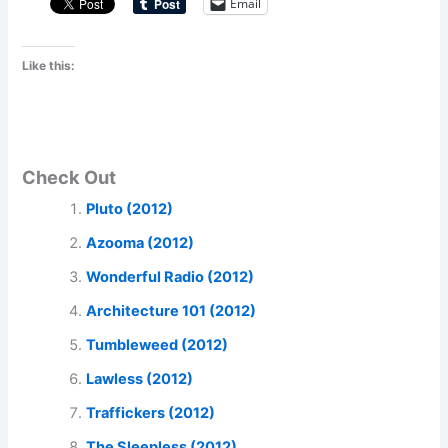
Email
Like this:
Check Out
Pluto (2012)
Azooma (2012)
Wonderful Radio (2012)
Architecture 101 (2012)
Tumbleweed (2012)
Lawless (2012)
Traffickers (2012)
The Sleepless (2012)