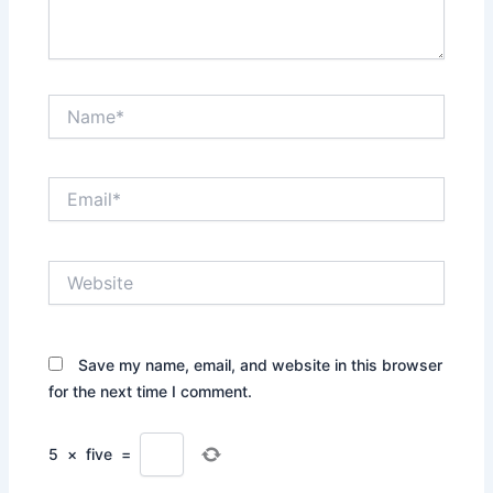
Name*
Email*
Website
Save my name, email, and website in this browser
for the next time I comment.
5
×
five
=