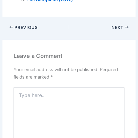
PREVIOUS
NEXT
Leave a Comment
Your email address will not be published.
Required
fields are marked
*
Type
here..