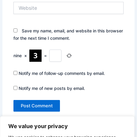
Website
Save my name, email, and website in this browser
for the next time I comment.
nine
×
=
Notify me of follow-up comments by email.
Notify me of new posts by email.
We value your privacy