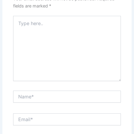
fields are marked
*
Type
here..
Name*
Email*