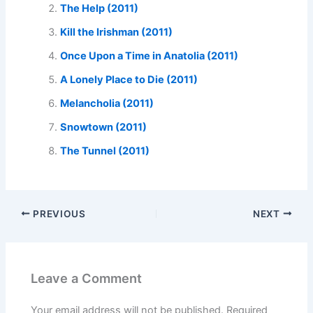
The Help (2011)
Kill the Irishman (2011)
Once Upon a Time in Anatolia (2011)
A Lonely Place to Die (2011)
Melancholia (2011)
Snowtown (2011)
The Tunnel (2011)
PREVIOUS
NEXT
Leave a Comment
Your email address will not be published.
Required