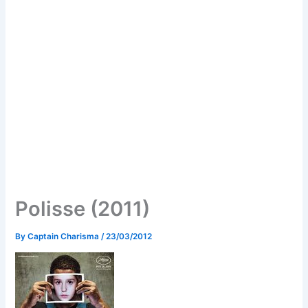
Polisse (2011)
By
Captain Charisma
/
23/03/2012