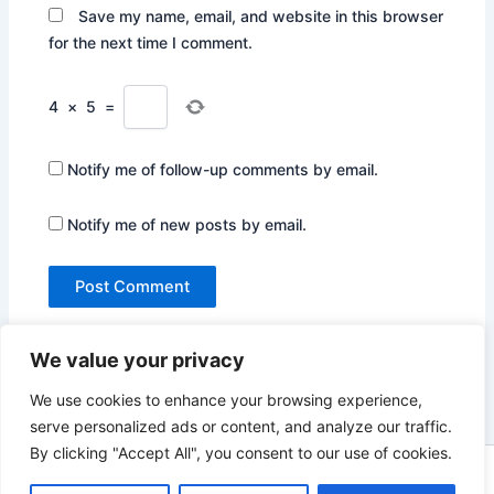
Save my name, email, and website in this browser
for the next time I comment.
4
×
5
=
Notify me of follow-up comments by email.
Notify me of new posts by email.
We value your privacy
We use cookies to enhance your browsing experience,
serve personalized ads or content, and analyze our traffic.
By clicking "Accept All", you consent to our use of cookies.
Copyright © 2026 Not Only Hollywood | Powered by
Astra