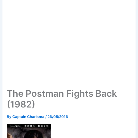
The Postman Fights Back
(1982)
By
Captain Charisma
/
26/05/2016