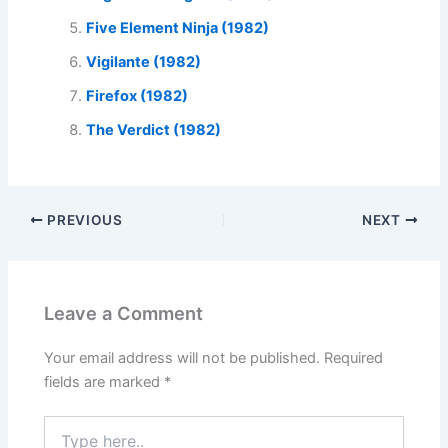
Five Element Ninja (1982)
Vigilante (1982)
Firefox (1982)
The Verdict (1982)
PREVIOUS
NEXT
Leave a Comment
Your email address will not be published.
Required
fields are marked
*
Type
here..