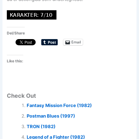
Del/Share
Email
Like this:
Check Out
Fantasy Mission Force (1982)
Postman Blues (1997)
TRON (1982)
Legend of a Fighter (1982)