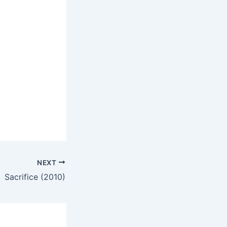
NEXT
Sacrifice (2010)