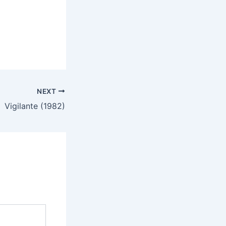
NEXT
Vigilante (1982)