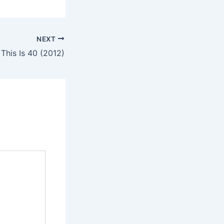
NEXT
This Is 40 (2012)