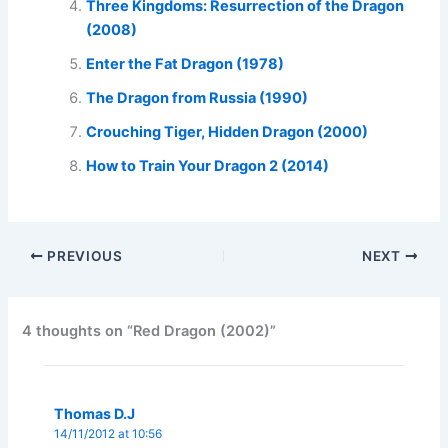
Three Kingdoms: Resurrection of the Dragon
(2008)
Enter the Fat Dragon (1978)
The Dragon from Russia (1990)
Crouching Tiger, Hidden Dragon (2000)
How to Train Your Dragon 2 (2014)
PREVIOUS
NEXT
4 thoughts on “Red Dragon (2002)”
Thomas D.J
14/11/2012 at 10:56