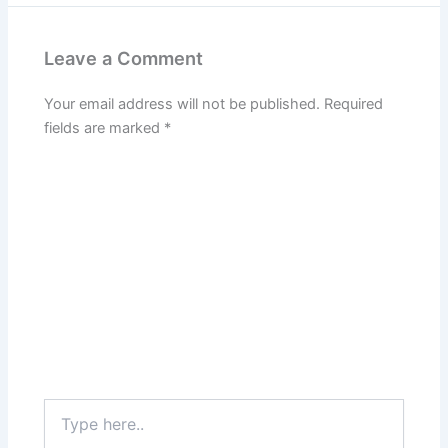
Leave a Comment
Your email address will not be published.
Required
fields are marked
*
Type
here..