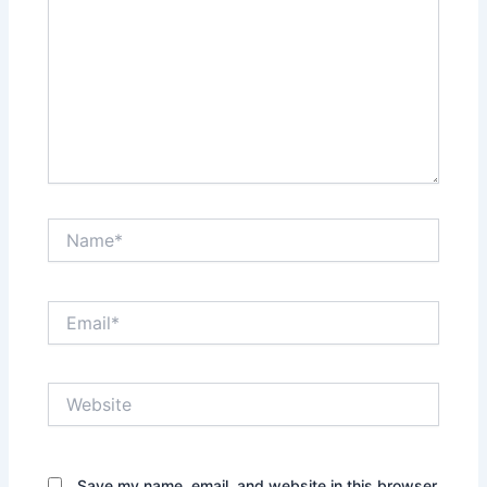
Name*
Email*
Website
Save my name, email, and website in this browser