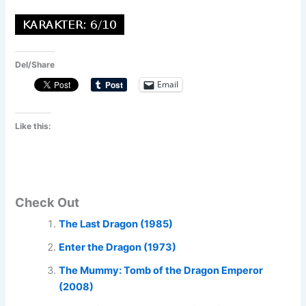
Del/Share
Email
Like this:
Check Out
The Last Dragon (1985)
Enter the Dragon (1973)
The Mummy: Tomb of the Dragon Emperor
(2008)