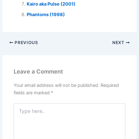
Kairo aka Pulse (2001)
Phantoms (1998)
PREVIOUS
NEXT
Leave a Comment
Your email address will not be published.
Required
fields are marked
*
Type
here..