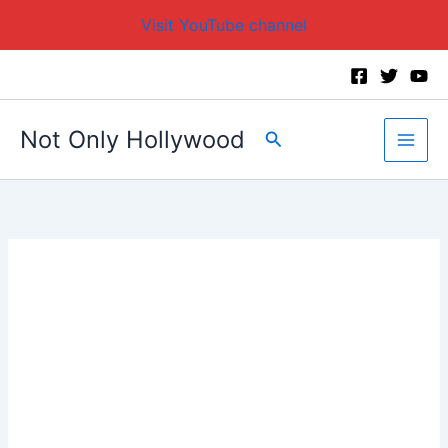
Visit YouTube channel
Skip
to
content
Not Only Hollywood
Search