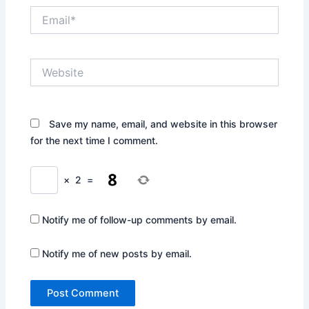
Email*
Website
Save my name, email, and website in this browser
for the next time I comment.
×
2
=
Notify me of follow-up comments by email.
Notify me of new posts by email.