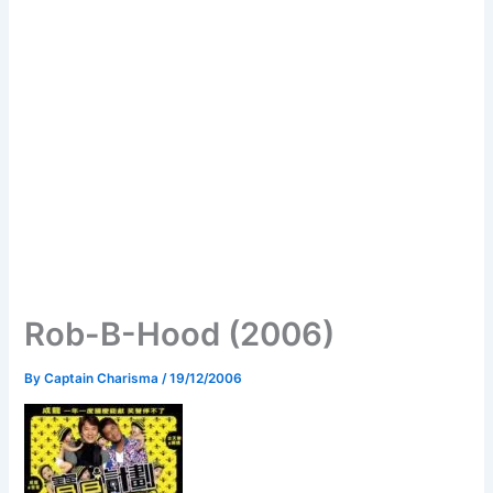
Rob-B-Hood (2006)
By
Captain Charisma
/
19/12/2006