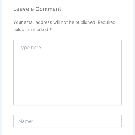
Leave a Comment
Your email address will not be published.
Required
fields are marked
*
Type
here..
Name*