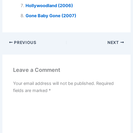
Hollywoodland (2006)
Gone Baby Gone (2007)
PREVIOUS
NEXT
Leave a Comment
Your email address will not be published.
Required
fields are marked
*