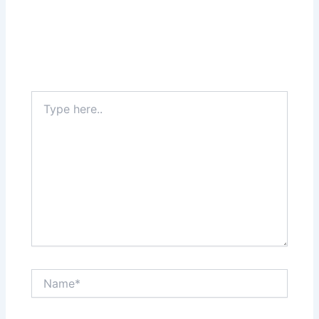
Type
here..
Name*