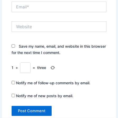
Email*
Website
Save my name, email, and website in this browser
for the next time I comment.
1
+
=
three
Notify me of follow-up comments by email.
Notify me of new posts by email.