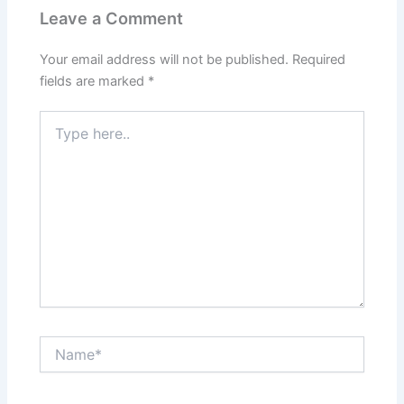
Leave a Comment
Your email address will not be published.
Required
fields are marked
*
Type
here..
Name*