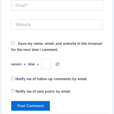
Email*
Website
Save my name, email, and website in this browser
for the next time I comment.
seven
×
nine
=
Notify me of follow-up comments by email.
Notify me of new posts by email.