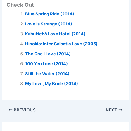
Check Out
Blue Spring Ride (2014)
Love Is Strange (2014)
Kabukichô Love Hotel (2014)
Hinokio: Inter Galactic Love (2005)
The One I Love (2014)
100 Yen Love (2014)
Still the Water (2014)
My Love, My Bride (2014)
PREVIOUS
NEXT