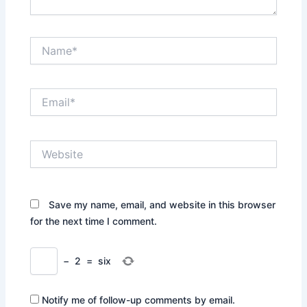
Name*
Email*
Website
Save my name, email, and website in this browser
for the next time I comment.
−
2
=
six
Notify me of follow-up comments by email.