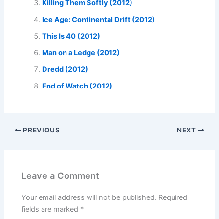
Killing Them Softly (2012)
Ice Age: Continental Drift (2012)
This Is 40 (2012)
Man on a Ledge (2012)
Dredd (2012)
End of Watch (2012)
PREVIOUS
NEXT
Leave a Comment
Your email address will not be published.
Required
fields are marked
*