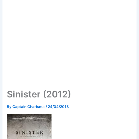
Sinister (2012)
By
Captain Charisma
/
24/04/2013