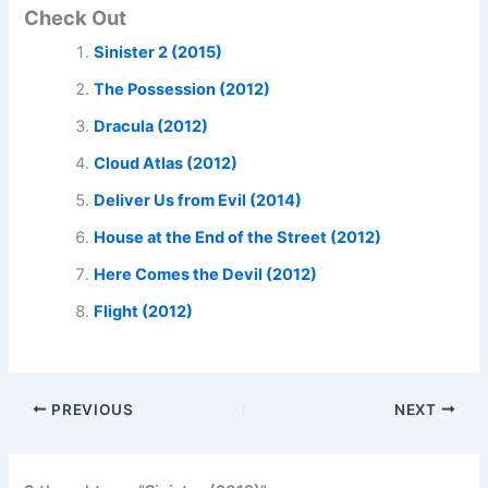
Check Out
Sinister 2 (2015)
The Possession (2012)
Dracula (2012)
Cloud Atlas (2012)
Deliver Us from Evil (2014)
House at the End of the Street (2012)
Here Comes the Devil (2012)
Flight (2012)
PREVIOUS
NEXT