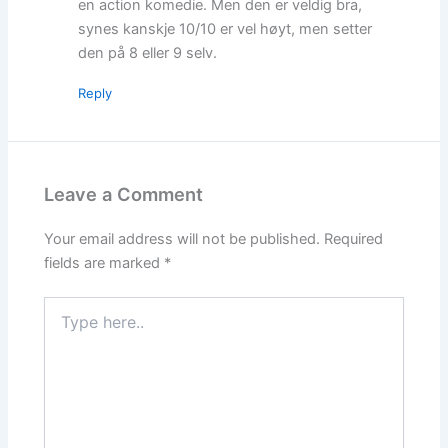
en action komedie. Men den er veldig bra,
synes kanskje 10/10 er vel høyt, men setter
den på 8 eller 9 selv.
Reply
Leave a Comment
Your email address will not be published.
Required
fields are marked
*
Type
here..