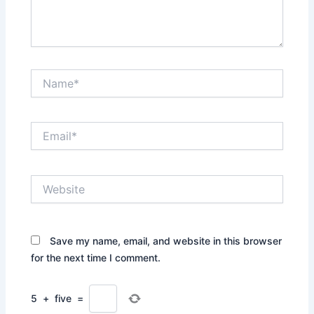
Name*
Email*
Website
Save my name, email, and website in this browser
for the next time I comment.
5
+
five
=