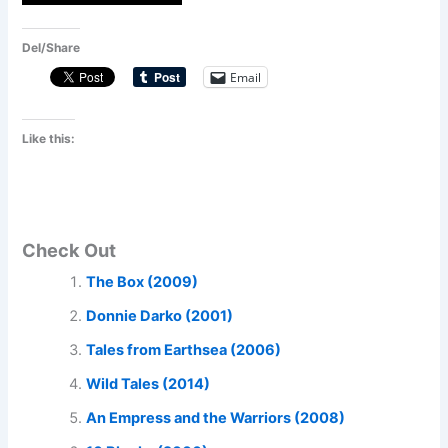
Del/Share
Email
Like this:
Check Out
The Box (2009)
Donnie Darko (2001)
Tales from Earthsea (2006)
Wild Tales (2014)
An Empress and the Warriors (2008)