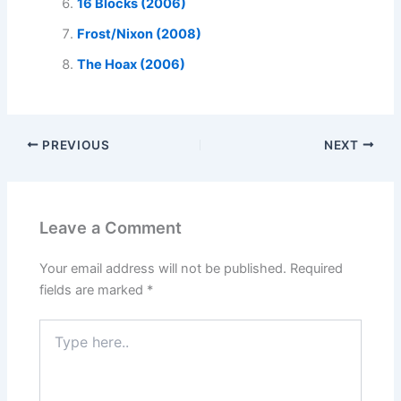
16 Blocks (2006)
Frost/Nixon (2008)
The Hoax (2006)
PREVIOUS
NEXT
Leave a Comment
Your email address will not be published.
Required
fields are marked
*
Type
here..