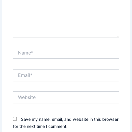
Name*
Email*
Website
Save my name, email, and website in this browser
for the next time I comment.