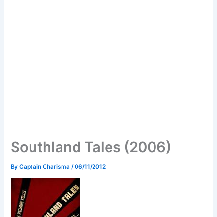
Southland Tales (2006)
By
Captain Charisma
/
06/11/2012