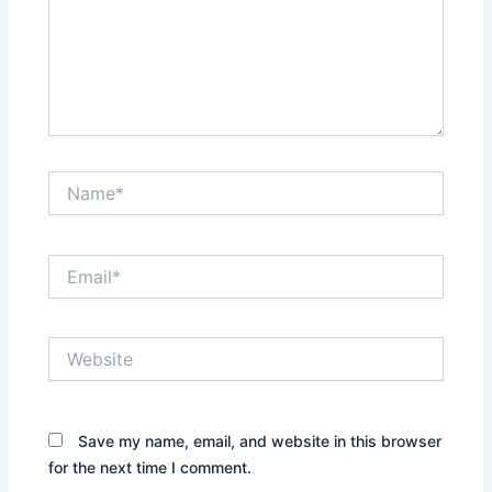
Name*
Email*
Website
Save my name, email, and website in this browser
for the next time I comment.