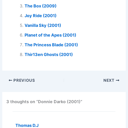
The Box (2009)
Joy Ride (2001)
Vanilla Sky (2001)
Planet of the Apes (2001)
The Princess Blade (2001)
Thir13en Ghosts (2001)
PREVIOUS
NEXT
3 thoughts on “Donnie Darko (2001)”
Thomas D.J