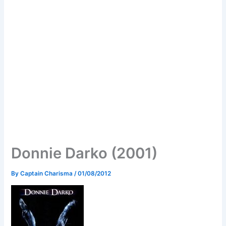
Donnie Darko (2001)
By
Captain Charisma
/
01/08/2012