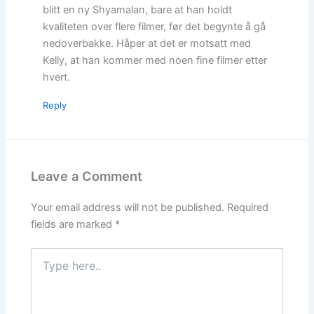
blitt en ny Shyamalan, bare at han holdt
kvaliteten over flere filmer, før det begynte å gå
nedoverbakke. Håper at det er motsatt med
Kelly, at han kommer med noen fine filmer etter
hvert.
Reply
Leave a Comment
Your email address will not be published.
Required
fields are marked
*
Type
here..