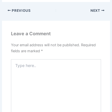
PREVIOUS
NEXT
Leave a Comment
Your email address will not be published.
Required
fields are marked
*
Type
here..