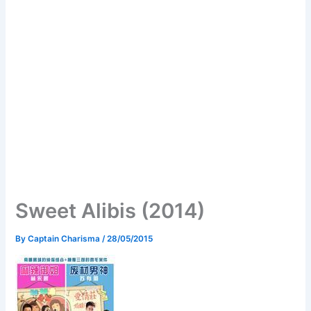
Sweet Alibis (2014)
By
Captain Charisma
/
28/05/2015