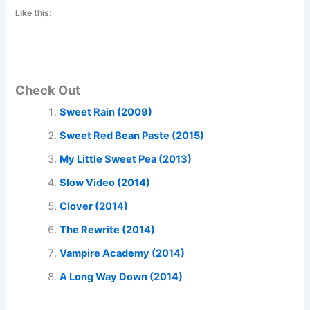
Like this:
Check Out
Sweet Rain (2009)
Sweet Red Bean Paste (2015)
My Little Sweet Pea (2013)
Slow Video (2014)
Clover (2014)
The Rewrite (2014)
Vampire Academy (2014)
A Long Way Down (2014)