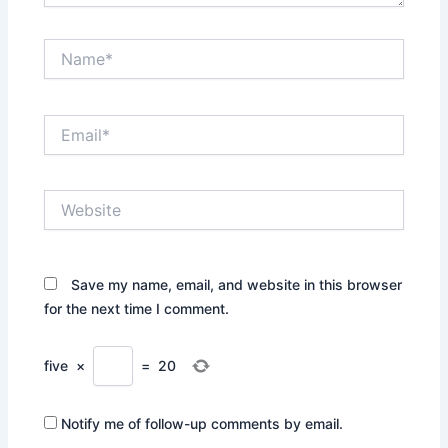
Name*
Email*
Website
Save my name, email, and website in this browser
for the next time I comment.
five
×
=
20
Notify me of follow-up comments by email.