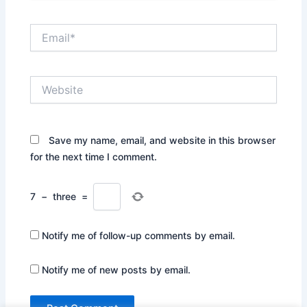
Email*
Website
Save my name, email, and website in this browser
for the next time I comment.
7
−
three
=
Notify me of follow-up comments by email.
Notify me of new posts by email.