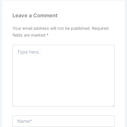
Leave a Comment
Your email address will not be published.
Required
fields are marked
*
Type
here..
Name*