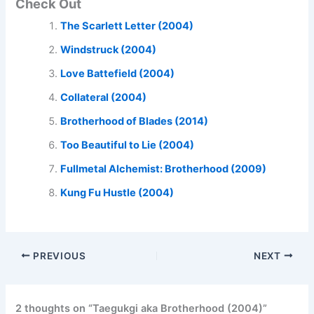
Check Out
The Scarlett Letter (2004)
Windstruck (2004)
Love Battefield (2004)
Collateral (2004)
Brotherhood of Blades (2014)
Too Beautiful to Lie (2004)
Fullmetal Alchemist: Brotherhood (2009)
Kung Fu Hustle (2004)
PREVIOUS
NEXT
2 thoughts on “Taegukgi aka Brotherhood (2004)”