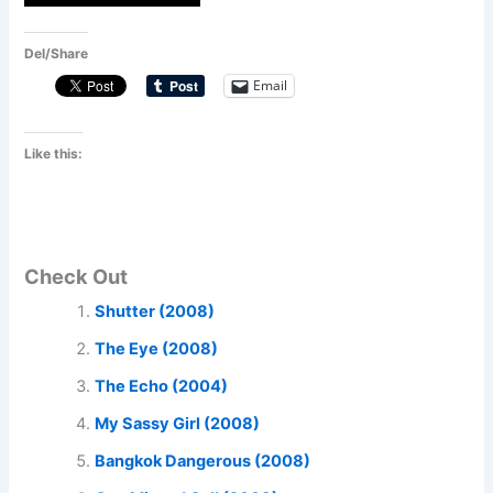
Del/Share
Email
Like this:
Check Out
Shutter (2008)
The Eye (2008)
The Echo (2004)
My Sassy Girl (2008)
Bangkok Dangerous (2008)