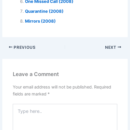
One Missed Call (2008)
Quarantine (2008)
Mirrors (2008)
PREVIOUS
NEXT
Leave a Comment
Your email address will not be published.
Required
fields are marked
*
Type
here..