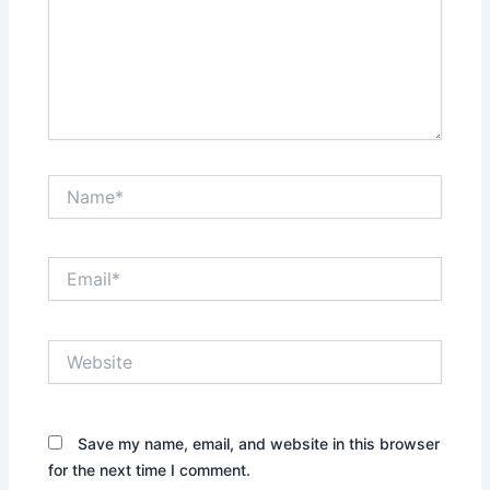
Name*
Email*
Website
Save my name, email, and website in this browser
for the next time I comment.