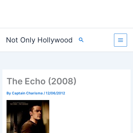
Not Only Hollywood
Search
The Echo (2008)
By
Captain Charisma
/
12/06/2012